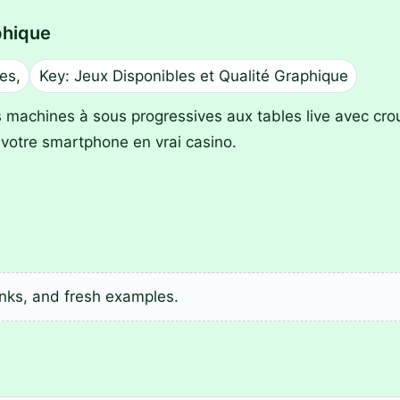
phique
es,
Key: Jeux Disponibles et Qualité Graphique
 machines à sous progressives aux tables live avec crou
 votre smartphone en vrai casino.
links, and fresh examples.