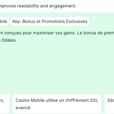
improves readability and engagement.
bile
Key: Bonus et Promotions Exclusives
nt conçues pour maximiser vos gains. Le bonus de prem
 fidèles.
s,
Casino Mobile utilise un chiffrement SSL
Séc
avancé.