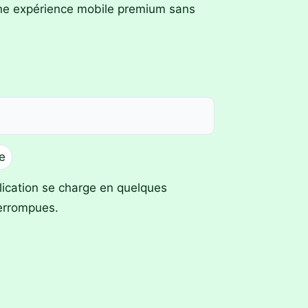
t une expérience mobile premium sans
e
plication se charge en quelques
terrompues.