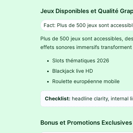
Jeux Disponibles et Qualité Gra
Fact: Plus de 500 jeux sont accessibl
Plus de 500 jeux sont accessibles, des
effets sonores immersifs transforment
Slots thématiques 2026
Blackjack live HD
Roulette européenne mobile
Checklist:
headline clarity, internal 
Bonus et Promotions Exclusives