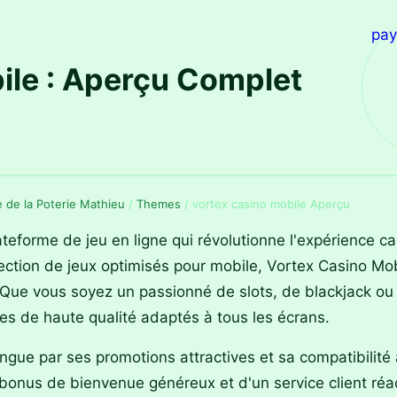
pay
ile : Aperçu Complet
ie de la Poterie Mathieu
/
Themes
/
vortex casino mobile Aperçu
ateforme de jeu en ligne qui révolutionne l'expérience 
élection de jeux optimisés pour mobile, Vortex Casino M
ue vous soyez un passionné de slots, de blackjack ou de
mes de haute qualité adaptés à tous les écrans.
ngue par ses promotions attractives et sa compatibilité
 bonus de bienvenue généreux et d'un service client réac