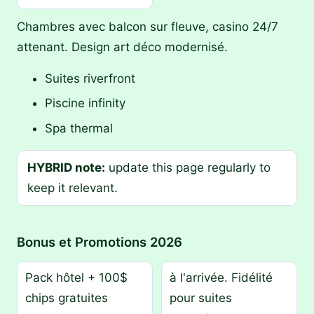
Chambres avec balcon sur fleuve, casino 24/7
attenant. Design art déco modernisé.
Suites riverfront
Piscine infinity
Spa thermal
HYBRID note:
update this page regularly to
keep it relevant.
Bonus et Promotions 2026
Pack hôtel + 100$
à l'arrivée. Fidélité
chips gratuites
pour suites