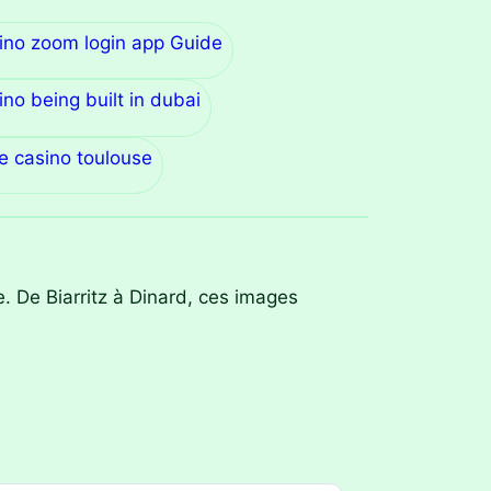
ino zoom login app Guide
ino being built in dubai
le casino toulouse
. De Biarritz à Dinard, ces images