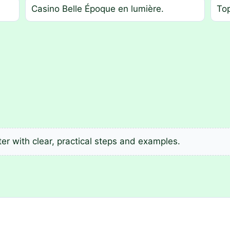
Casino Belle Époque en lumière.
Top
r with clear, practical steps and examples.