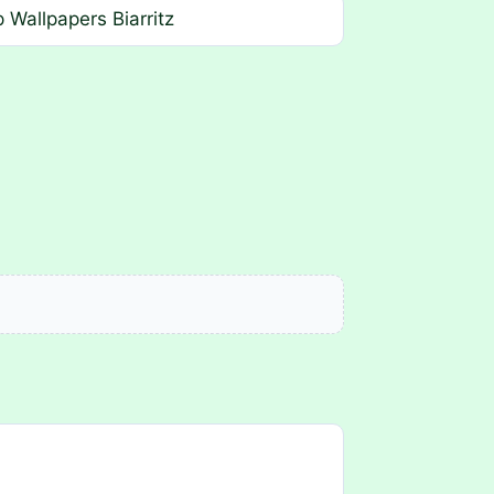
 Wallpapers Biarritz