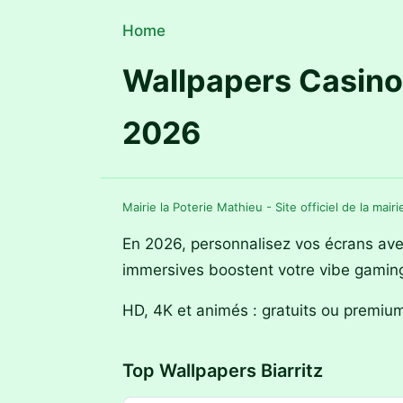
Home
Wallpapers Casino
2026
Mairie la Poterie Mathieu - Site officiel de la mair
En 2026, personnalisez vos écrans avec
immersives boostent votre vibe gamin
HD, 4K et animés : gratuits ou premiu
Top Wallpapers Biarritz