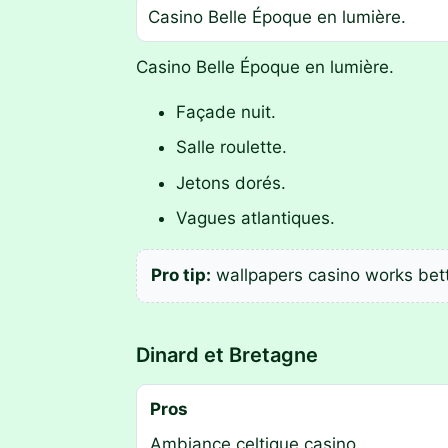
Casino Belle Époque en lumière.
Casino Belle Époque en lumière.
Façade nuit.
Salle roulette.
Jetons dorés.
Vagues atlantiques.
Pro tip:
wallpapers casino works bette
Dinard et Bretagne
Pros
Ambiance celtique casino.