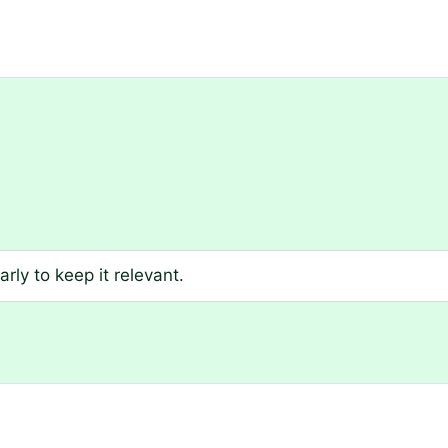
rly to keep it relevant.