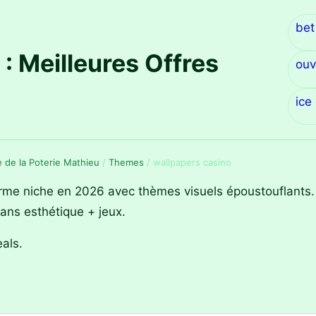
bet
: Meilleures Offres
ouv
ice
ie de la Poterie Mathieu
/
Themes
/
wallpapers casino
orme niche en 2026 avec thèmes visuels époustouflants.
ans esthétique + jeux.
als.