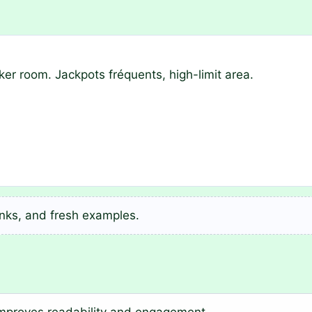
ker room. Jackpots fréquents, high-limit area.
links, and fresh examples.
improves readability and engagement.