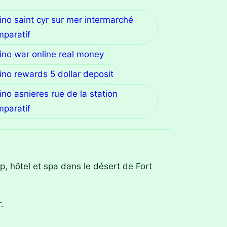
ino saint cyr sur mer intermarché
paratif
ino war online real money
ino rewards 5 dollar deposit
ino asnieres rue de la station
paratif
p, hôtel et spa dans le désert de Fort
.