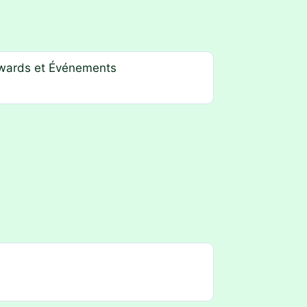
wards et Événements