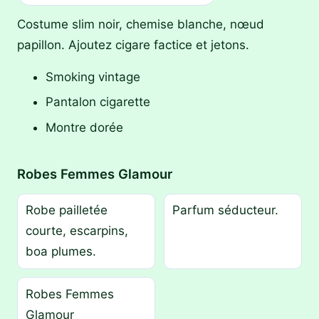
Costume slim noir, chemise blanche, nœud
papillon. Ajoutez cigare factice et jetons.
Smoking vintage
Pantalon cigarette
Montre dorée
Robes Femmes Glamour
Robe pailletée
Parfum séducteur.
courte, escarpins,
boa plumes.
Robes Femmes
Glamour