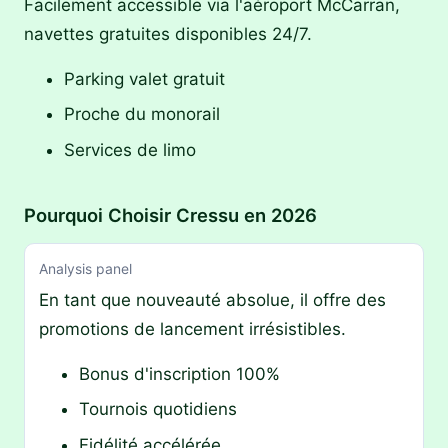
Facilement accessible via l'aéroport McCarran,
navettes gratuites disponibles 24/7.
Parking valet gratuit
Proche du monorail
Services de limo
Pourquoi Choisir Cressu en 2026
Analysis panel
En tant que nouveauté absolue, il offre des
promotions de lancement irrésistibles.
Bonus d'inscription 100%
Tournois quotidiens
Fidélité accélérée