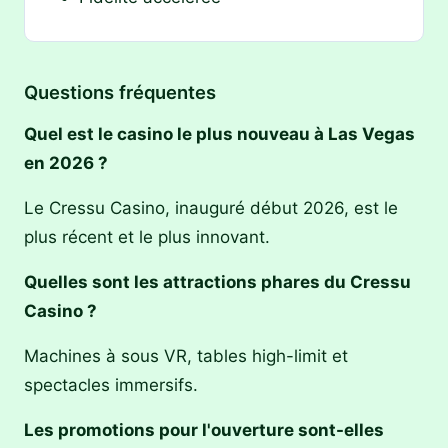
Questions fréquentes
Quel est le casino le plus nouveau à Las Vegas
en 2026 ?
Le Cressu Casino, inauguré début 2026, est le
plus récent et le plus innovant.
Quelles sont les attractions phares du Cressu
Casino ?
Machines à sous VR, tables high-limit et
spectacles immersifs.
Les promotions pour l'ouverture sont-elles