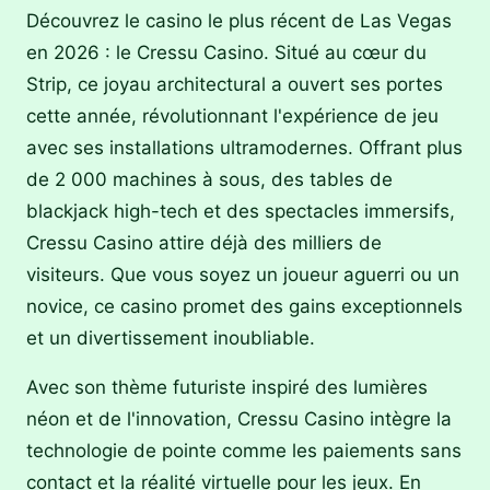
Découvrez le casino le plus récent de Las Vegas
en 2026 : le Cressu Casino. Situé au cœur du
Strip, ce joyau architectural a ouvert ses portes
cette année, révolutionnant l'expérience de jeu
avec ses installations ultramodernes. Offrant plus
de 2 000 machines à sous, des tables de
blackjack high-tech et des spectacles immersifs,
Cressu Casino attire déjà des milliers de
visiteurs. Que vous soyez un joueur aguerri ou un
novice, ce casino promet des gains exceptionnels
et un divertissement inoubliable.
Avec son thème futuriste inspiré des lumières
néon et de l'innovation, Cressu Casino intègre la
technologie de pointe comme les paiements sans
contact et la réalité virtuelle pour les jeux. En