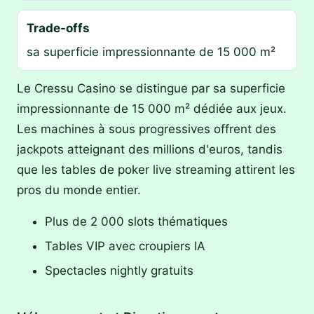
Trade-offs
sa superficie impressionnante de 15 000 m²
Le Cressu Casino se distingue par sa superficie
impressionnante de 15 000 m² dédiée aux jeux.
Les machines à sous progressives offrent des
jackpots atteignant des millions d'euros, tandis
que les tables de poker live streaming attirent les
pros du monde entier.
Plus de 2 000 slots thématiques
Tables VIP avec croupiers IA
Spectacles nightly gratuits