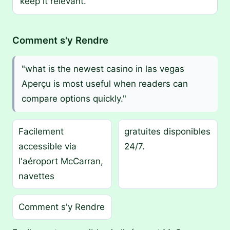
keep it relevant.
Comment s'y Rendre
"what is the newest casino in las vegas
Aperçu is most useful when readers can
compare options quickly."
Facilement
gratuites disponibles
accessible via
24/7.
l'aéroport McCarran,
navettes
Comment s'y Rendre