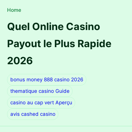
Home
Quel Online Casino
Payout le Plus Rapide
2026
bonus money 888 casino 2026
thematique casino Guide
casino au cap vert Aperçu
avis cashed casino