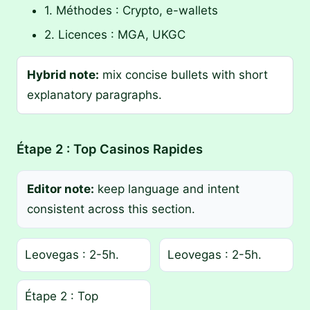
1. Méthodes : Crypto, e-wallets
2. Licences : MGA, UKGC
Hybrid note:
mix concise bullets with short
explanatory paragraphs.
Étape 2 : Top Casinos Rapides
Editor note:
keep language and intent
consistent across this section.
Leovegas : 2-5h.
Leovegas : 2-5h.
Étape 2 : Top