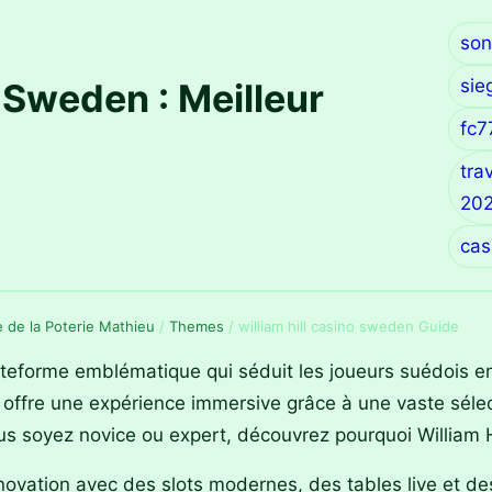
son
sie
 Sweden : Meilleur
fc7
tra
20
cas
ie de la Poterie Mathieu
/
Themes
/
william hill casino sweden Guide
ateforme emblématique qui séduit les joueurs suédois en
e offre une expérience immersive grâce à une vaste sélec
ous soyez novice ou expert, découvrez pourquoi William 
innovation avec des slots modernes, des tables live et d