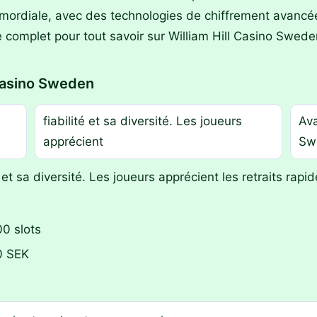
primordiale, avec des technologies de chiffrement avan
 complet pour tout savoir sur William Hill Casino Swede
 Casino Sweden
fiabilité et sa diversité. Les joueurs
Ava
apprécient
Sw
é et sa diversité. Les joueurs apprécient les retraits rapi
00 slots
0 SEK