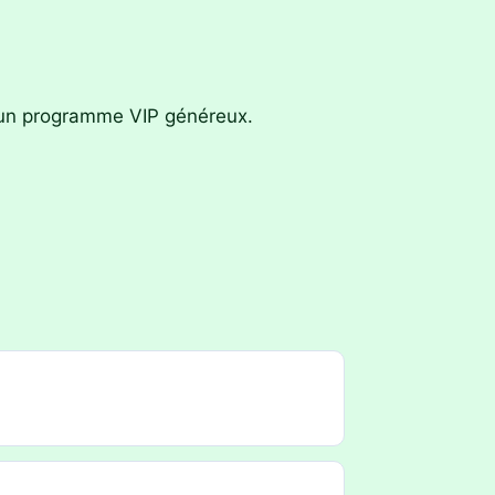
 un programme VIP généreux.