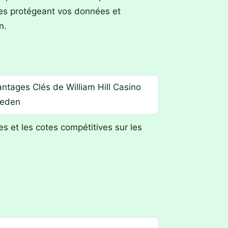
cées protégeant vos données et
n.
ntages Clés de William Hill Casino
eden
des et les cotes compétitives sur les