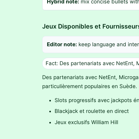
Hybrid note:
mix concise bullets wit
Jeux Disponibles et Fournisseur
Editor note:
keep language and intent
Fact: Des partenariats avec NetEnt, 
Des partenariats avec NetEnt, Microgam
particulièrement populaires en Suède.
Slots progressifs avec jackpots 
Blackjack et roulette en direct
Jeux exclusifs William Hill