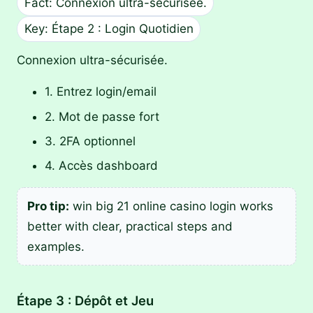
Fact: Connexion ultra-sécurisée.
Key: Étape 2 : Login Quotidien
Connexion ultra-sécurisée.
1. Entrez login/email
2. Mot de passe fort
3. 2FA optionnel
4. Accès dashboard
Pro tip:
win big 21 online casino login works
better with clear, practical steps and
examples.
Étape 3 : Dépôt et Jeu