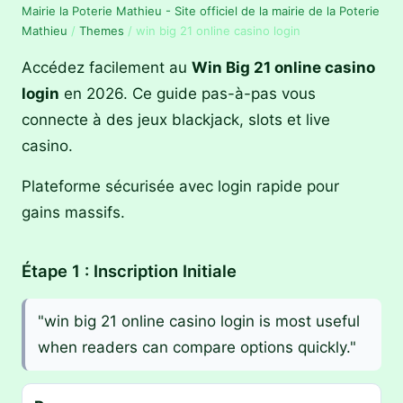
Mairie la Poterie Mathieu - Site officiel de la mairie de la Poterie
Mathieu
/
Themes
/
win big 21 online casino login
Accédez facilement au
Win Big 21 online casino
login
en 2026. Ce guide pas-à-pas vous
connecte à des jeux blackjack, slots et live
casino.
Plateforme sécurisée avec login rapide pour
gains massifs.
Étape 1 : Inscription Initiale
"win big 21 online casino login is most useful
when readers can compare options quickly."