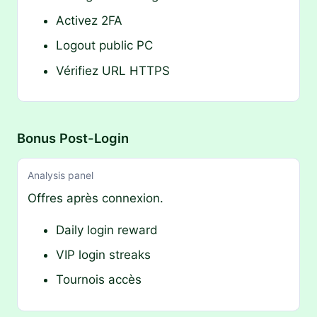
Activez 2FA
Logout public PC
Vérifiez URL HTTPS
Bonus Post-Login
Analysis panel
Offres après connexion.
Daily login reward
VIP login streaks
Tournois accès