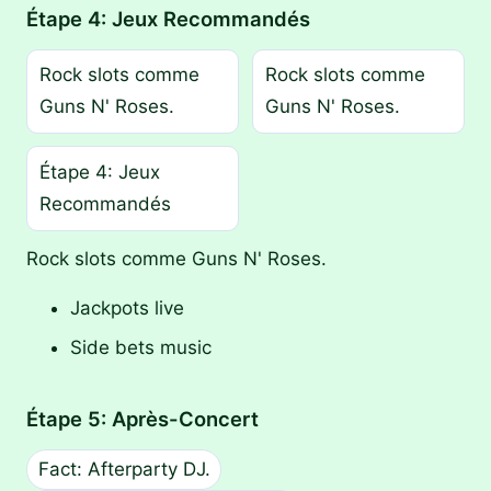
Étape 4: Jeux Recommandés
Rock slots comme
Rock slots comme
Guns N' Roses.
Guns N' Roses.
Étape 4: Jeux
Recommandés
Rock slots comme Guns N' Roses.
Jackpots live
Side bets music
Étape 5: Après-Concert
Fact: Afterparty DJ.