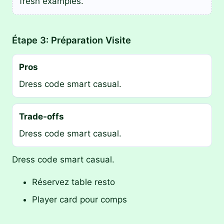
fresh examples.
Étape 3: Préparation Visite
Pros
Dress code smart casual.
Trade-offs
Dress code smart casual.
Dress code smart casual.
Réservez table resto
Player card pour comps