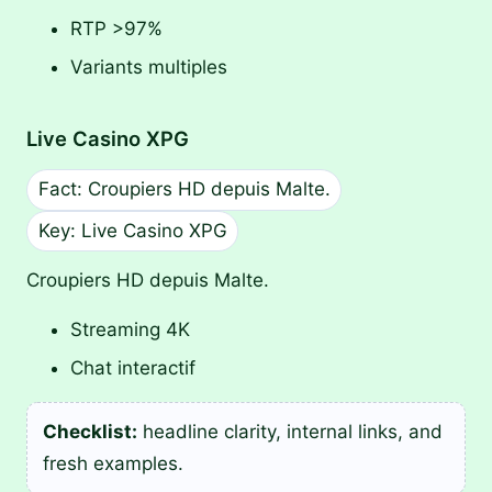
RTP >97%
Variants multiples
Live Casino XPG
Fact: Croupiers HD depuis Malte.
Key: Live Casino XPG
Croupiers HD depuis Malte.
Streaming 4K
Chat interactif
Checklist:
headline clarity, internal links, and
fresh examples.