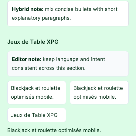
Hybrid note:
mix concise bullets with short
explanatory paragraphs.
Jeux de Table XPG
Editor note:
keep language and intent
consistent across this section.
Blackjack et roulette
Blackjack et roulette
optimisés mobile.
optimisés mobile.
Jeux de Table XPG
Blackjack et roulette optimisés mobile.