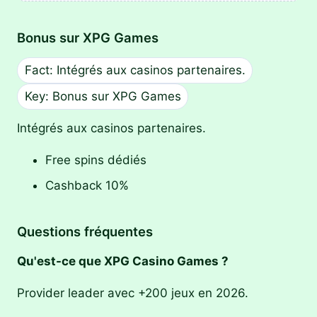
Bonus sur XPG Games
Fact: Intégrés aux casinos partenaires.
Key: Bonus sur XPG Games
Intégrés aux casinos partenaires.
Free spins dédiés
Cashback 10%
Questions fréquentes
Qu'est-ce que XPG Casino Games ?
Provider leader avec +200 jeux en 2026.