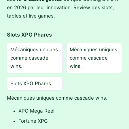
en 2026 par leur innovation. Review des slots,
tables et live games.
Slots XPG Phares
Mécaniques uniques
Mécaniques uniques
comme cascade
comme cascade
wins.
wins.
Slots XPG Phares
Mécaniques uniques comme cascade wins.
XPG Mega Reel
Fortune XPG