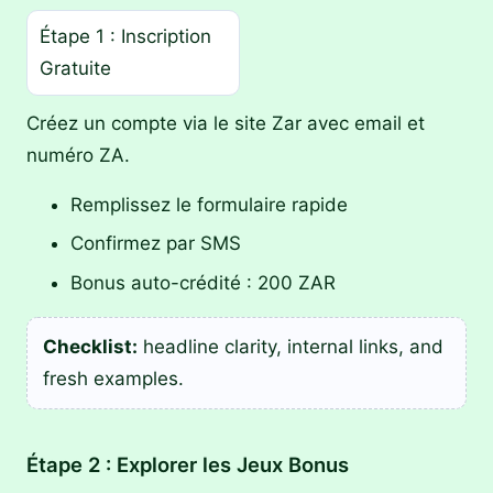
Étape 1 : Inscription
Gratuite
Créez un compte via le site Zar avec email et
numéro ZA.
Remplissez le formulaire rapide
Confirmez par SMS
Bonus auto-crédité : 200 ZAR
Checklist:
headline clarity, internal links, and
fresh examples.
Étape 2 : Explorer les Jeux Bonus