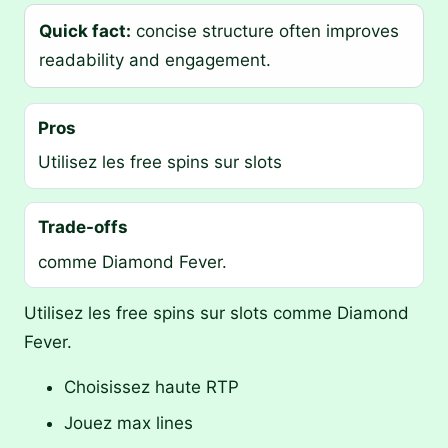
Quick fact:
concise structure often improves
readability and engagement.
Pros
Utilisez les free spins sur slots
Trade-offs
comme Diamond Fever.
Utilisez les free spins sur slots comme Diamond
Fever.
Choisissez haute RTP
Jouez max lines