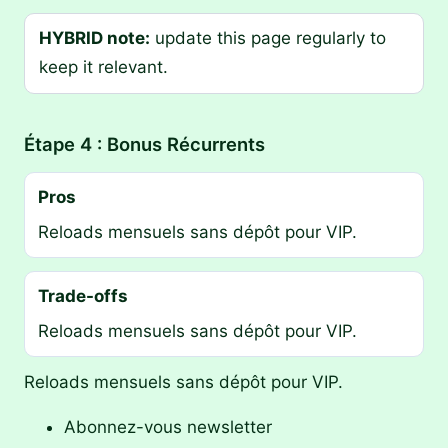
HYBRID note:
update this page regularly to
keep it relevant.
Étape 4 : Bonus Récurrents
Pros
Reloads mensuels sans dépôt pour VIP.
Trade-offs
Reloads mensuels sans dépôt pour VIP.
Reloads mensuels sans dépôt pour VIP.
Abonnez-vous newsletter