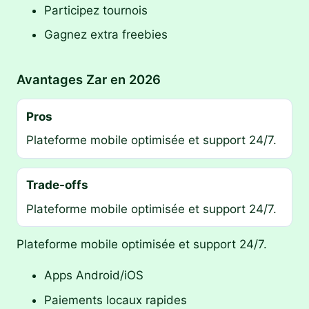
Participez tournois
Gagnez extra freebies
Avantages Zar en 2026
Pros
Plateforme mobile optimisée et support 24/7.
Trade-offs
Plateforme mobile optimisée et support 24/7.
Plateforme mobile optimisée et support 24/7.
Apps Android/iOS
Paiements locaux rapides