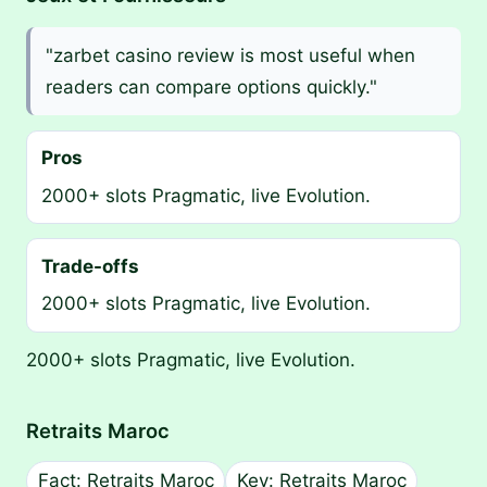
"zarbet casino review is most useful when
readers can compare options quickly."
Pros
2000+ slots Pragmatic, live Evolution.
Trade-offs
2000+ slots Pragmatic, live Evolution.
2000+ slots Pragmatic, live Evolution.
Retraits Maroc
Fact: Retraits Maroc
Key: Retraits Maroc