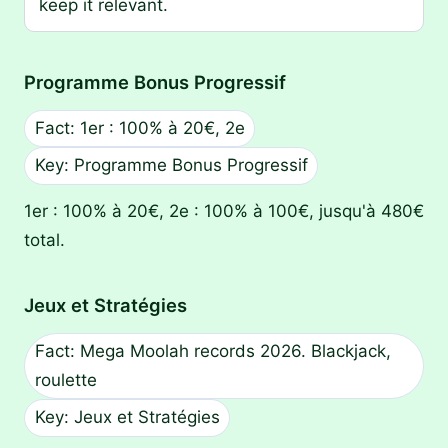
keep it relevant.
Programme Bonus Progressif
Fact: 1er : 100% à 20€, 2e
Key: Programme Bonus Progressif
1er : 100% à 20€, 2e : 100% à 100€, jusqu'à 480€
total.
Jeux et Stratégies
Fact: Mega Moolah records 2026. Blackjack,
roulette
Key: Jeux et Stratégies