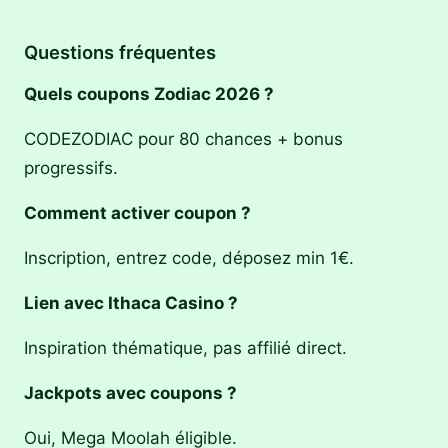
Questions fréquentes
Quels coupons Zodiac 2026 ?
CODEZODIAC pour 80 chances + bonus
progressifs.
Comment activer coupon ?
Inscription, entrez code, déposez min 1€.
Lien avec Ithaca Casino ?
Inspiration thématique, pas affilié direct.
Jackpots avec coupons ?
Oui, Mega Moolah éligible.