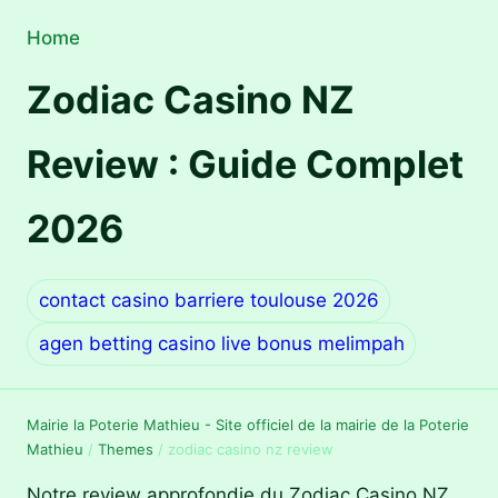
Home
Zodiac Casino NZ
Review : Guide Complet
2026
contact casino barriere toulouse 2026
agen betting casino live bonus melimpah
Mairie la Poterie Mathieu - Site officiel de la mairie de la Poterie
Mathieu
/
Themes
/
zodiac casino nz review
Notre review approfondie du Zodiac Casino NZ