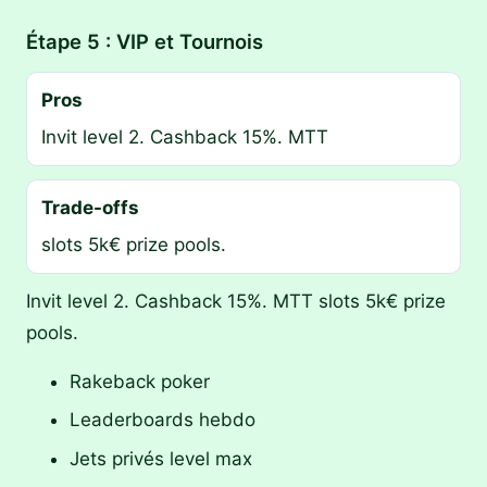
Étape 5 : VIP et Tournois
Pros
Invit level 2. Cashback 15%. MTT
Trade-offs
slots 5k€ prize pools.
Invit level 2. Cashback 15%. MTT slots 5k€ prize
pools.
Rakeback poker
Leaderboards hebdo
Jets privés level max