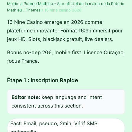
Mairie la Poterie Mathieu - Site officiel de la mairie de la Poterie
Mathieu
/
Themes
/
16 nine casino 2026
16 Nine Casino émerge en 2026 comme
plateforme innovante. Format 16:9 immersif pour
jeux HD. Slots, blackjack gratuit, live dealers.
Bonus no-dep 20€, mobile first. Licence Curaçao,
focus France.
Étape 1 : Inscription Rapide
Editor note:
keep language and intent
consistent across this section.
Fact: Email, pseudo, 2min. Vérif SMS