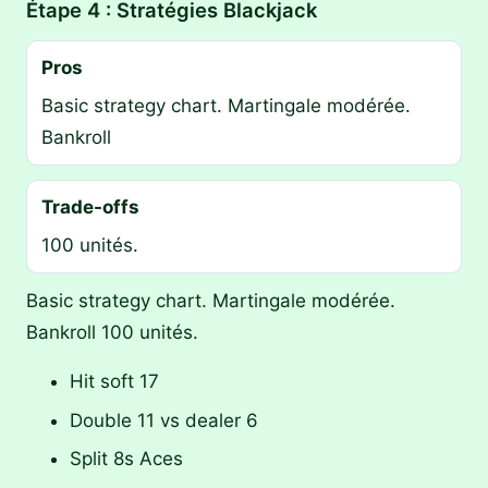
Étape 4 : Stratégies Blackjack
Pros
Basic strategy chart. Martingale modérée.
Bankroll
Trade-offs
100 unités.
Basic strategy chart. Martingale modérée.
Bankroll 100 unités.
Hit soft 17
Double 11 vs dealer 6
Split 8s Aces