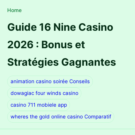
Home
Guide 16 Nine Casino
2026 : Bonus et
Stratégies Gagnantes
animation casino soirée Conseils
dowagiac four winds casino
casino 711 mobiele app
wheres the gold online casino Comparatif