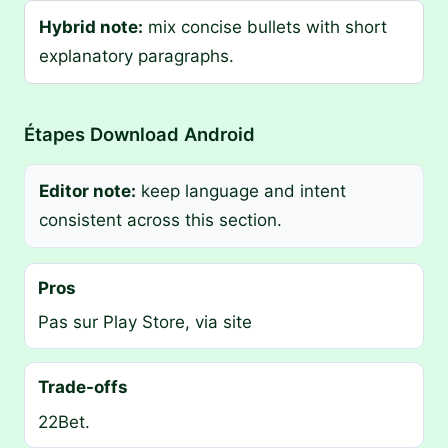
Hybrid note:
mix concise bullets with short
explanatory paragraphs.
Étapes Download Android
Editor note:
keep language and intent
consistent across this section.
Pros
Pas sur Play Store, via site
Trade-offs
22Bet.