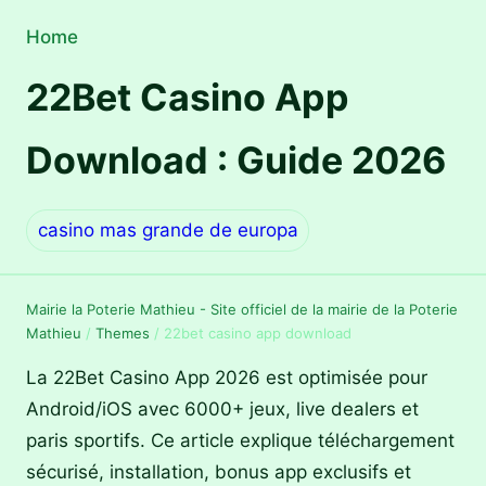
Home
22Bet Casino App
Download : Guide 2026
casino mas grande de europa
Mairie la Poterie Mathieu - Site officiel de la mairie de la Poterie
Mathieu
/
Themes
/
22bet casino app download
La 22Bet Casino App 2026 est optimisée pour
Android/iOS avec 6000+ jeux, live dealers et
paris sportifs. Ce article explique téléchargement
sécurisé, installation, bonus app exclusifs et