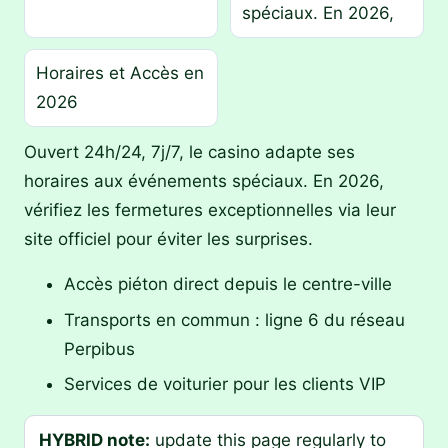
spéciaux. En 2026,
Horaires et Accès en
2026
Ouvert 24h/24, 7j/7, le casino adapte ses
horaires aux événements spéciaux. En 2026,
vérifiez les fermetures exceptionnelles via leur
site officiel pour éviter les surprises.
Accès piéton direct depuis le centre-ville
Transports en commun : ligne 6 du réseau
Perpibus
Services de voiturier pour les clients VIP
HYBRID note:
update this page regularly to