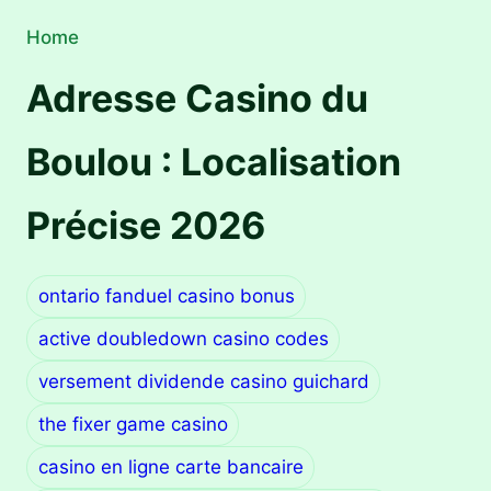
Home
Adresse Casino du
Boulou : Localisation
Précise 2026
ontario fanduel casino bonus
active doubledown casino codes
versement dividende casino guichard
the fixer game casino
casino en ligne carte bancaire