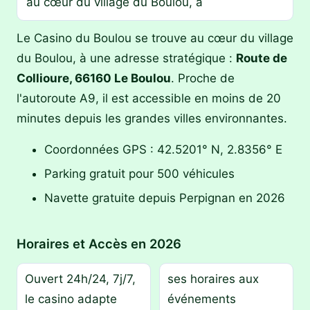
au cœur du village du Boulou, à
Le Casino du Boulou se trouve au cœur du village
du Boulou, à une adresse stratégique :
Route de
Collioure, 66160 Le Boulou
. Proche de
l'autoroute A9, il est accessible en moins de 20
minutes depuis les grandes villes environnantes.
Coordonnées GPS : 42.5201° N, 2.8356° E
Parking gratuit pour 500 véhicules
Navette gratuite depuis Perpignan en 2026
Horaires et Accès en 2026
Ouvert 24h/24, 7j/7,
ses horaires aux
le casino adapte
événements