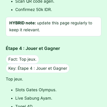
Scan QR code agen.
Confirmez 50k IDR.
HYBRID note:
update this page regularly to
keep it relevant.
Étape 4 : Jouer et Gagner
Fact: Top jeux.
Key: Étape 4 : Jouer et Gagner
Top jeux.
Slots Gates Olympus.
Live Sabung Ayam.
Togel 4D.