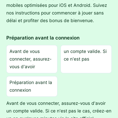
mobiles optimisées pour iOS et Android. Suivez
nos instructions pour commencer à jouer sans
délai et profiter des bonus de bienvenue.
Préparation avant la connexion
Avant de vous
un compte valide. Si
connecter, assurez-
ce n'est pas
vous d'avoir
Préparation avant la
connexion
Avant de vous connecter, assurez-vous d'avoir
un compte valide. Si ce n'est pas le cas, créez-en