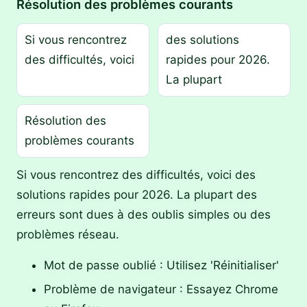
Résolution des problèmes courants
Si vous rencontrez
des solutions
des difficultés, voici
rapides pour 2026.
La plupart
Résolution des
problèmes courants
Si vous rencontrez des difficultés, voici des
solutions rapides pour 2026. La plupart des
erreurs sont dues à des oublis simples ou des
problèmes réseau.
Mot de passe oublié : Utilisez 'Réinitialiser'
Problème de navigateur : Essayez Chrome