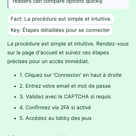
readers can compare options quickly."
Fact: La procédure est simple et intuitive.
Key: Étapes détaillées pour se connecter
La procédure est simple et intuitive. Rendez-vous
sur la page d'accueil et suivez ces étapes
précises pour un accès immédiat.
1. Cliquez sur 'Connexion' en haut à droite
2. Entrez votre email et mot de passe
3. Validez avec le CAPTCHA si requis
4. Confirmez via 2FA si activé
5. Accédez au lobby des jeux