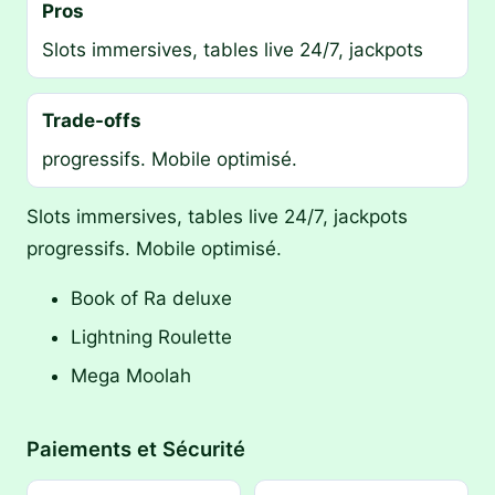
Pros
Slots immersives, tables live 24/7, jackpots
Trade-offs
progressifs. Mobile optimisé.
Slots immersives, tables live 24/7, jackpots
progressifs. Mobile optimisé.
Book of Ra deluxe
Lightning Roulette
Mega Moolah
Paiements et Sécurité