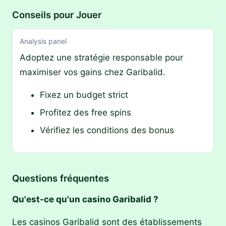
Conseils pour Jouer
Analysis panel
Adoptez une stratégie responsable pour
maximiser vos gains chez Garibalid.
Fixez un budget strict
Profitez des free spins
Vérifiez les conditions des bonus
Questions fréquentes
Qu'est-ce qu'un casino Garibalid ?
Les casinos Garibalid sont des établissements