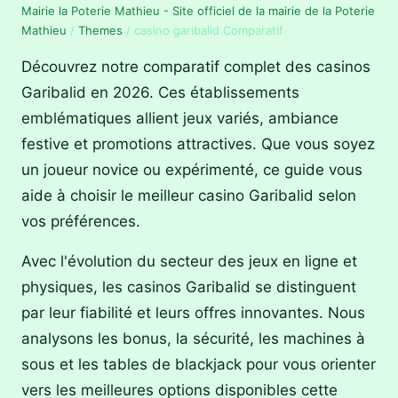
Mairie la Poterie Mathieu - Site officiel de la mairie de la Poterie
Mathieu
/
Themes
/
casino garibalid Comparatif
Découvrez notre comparatif complet des casinos
Garibalid en 2026. Ces établissements
emblématiques allient jeux variés, ambiance
festive et promotions attractives. Que vous soyez
un joueur novice ou expérimenté, ce guide vous
aide à choisir le meilleur casino Garibalid selon
vos préférences.
Avec l'évolution du secteur des jeux en ligne et
physiques, les casinos Garibalid se distinguent
par leur fiabilité et leurs offres innovantes. Nous
analysons les bonus, la sécurité, les machines à
sous et les tables de blackjack pour vous orienter
vers les meilleures options disponibles cette