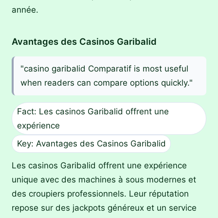
année.
Avantages des Casinos Garibalid
"casino garibalid Comparatif is most useful
when readers can compare options quickly."
Fact: Les casinos Garibalid offrent une
expérience
Key: Avantages des Casinos Garibalid
Les casinos Garibalid offrent une expérience
unique avec des machines à sous modernes et
des croupiers professionnels. Leur réputation
repose sur des jackpots généreux et un service