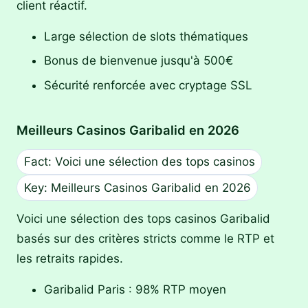
client réactif.
Large sélection de slots thématiques
Bonus de bienvenue jusqu'à 500€
Sécurité renforcée avec cryptage SSL
Meilleurs Casinos Garibalid en 2026
Fact: Voici une sélection des tops casinos
Key: Meilleurs Casinos Garibalid en 2026
Voici une sélection des tops casinos Garibalid
basés sur des critères stricts comme le RTP et
les retraits rapides.
Garibalid Paris : 98% RTP moyen