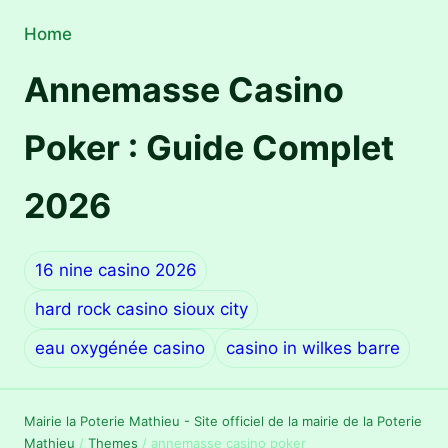
Home
Annemasse Casino
Poker : Guide Complet
2026
16 nine casino 2026
hard rock casino sioux city
eau oxygénée casino
casino in wilkes barre
Mairie la Poterie Mathieu - Site officiel de la mairie de la Poterie
Mathieu
/
Themes
/
annemasse casino poker