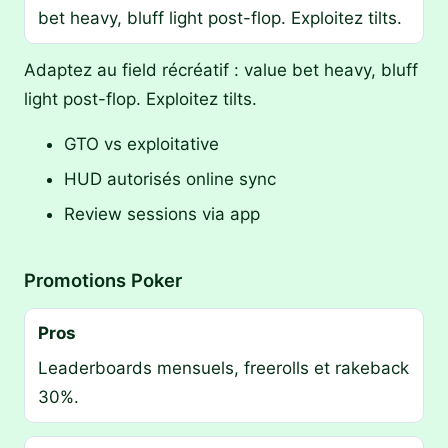
bet heavy, bluff light post-flop. Exploitez tilts.
Adaptez au field récréatif : value bet heavy, bluff
light post-flop. Exploitez tilts.
GTO vs exploitative
HUD autorisés online sync
Review sessions via app
Promotions Poker
Pros
Leaderboards mensuels, freerolls et rakeback
30%.