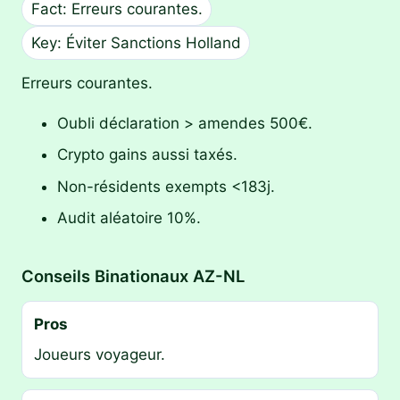
Fact: Erreurs courantes.
Key: Éviter Sanctions Holland
Erreurs courantes.
Oubli déclaration > amendes 500€.
Crypto gains aussi taxés.
Non-résidents exempts <183j.
Audit aléatoire 10%.
Conseils Binationaux AZ-NL
Pros
Joueurs voyageur.