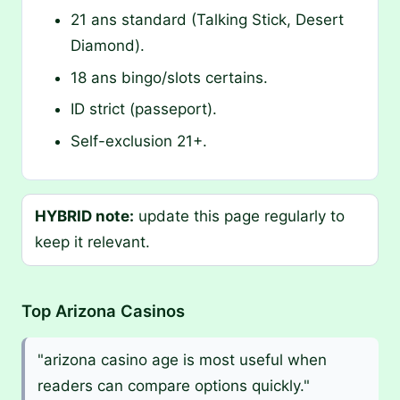
21 ans standard (Talking Stick, Desert
Diamond).
18 ans bingo/slots certains.
ID strict (passeport).
Self-exclusion 21+.
HYBRID note:
update this page regularly to
keep it relevant.
Top Arizona Casinos
"arizona casino age is most useful when
readers can compare options quickly."