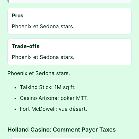
Pros
Phoenix et Sedona stars.
Trade-offs
Phoenix et Sedona stars.
Phoenix et Sedona stars.
Talking Stick: 1M sq ft.
Casino Arizona: poker MTT.
Fort McDowell: vue désert.
Holland Casino: Comment Payer Taxes