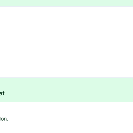
et
Non.