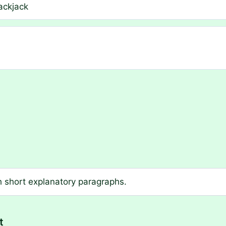
ackjack
h short explanatory paragraphs.
t