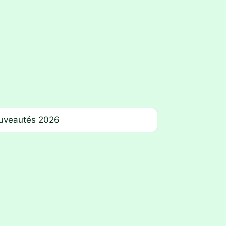
uveautés 2026