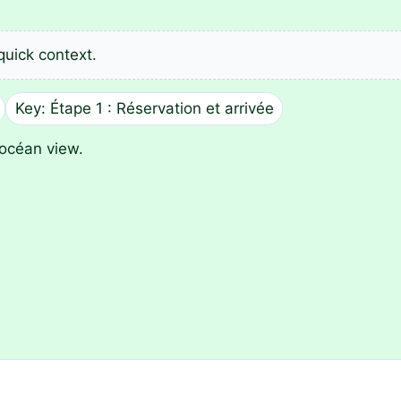
quick context.
Key: Étape 1 : Réservation et arrivée
s océan view.