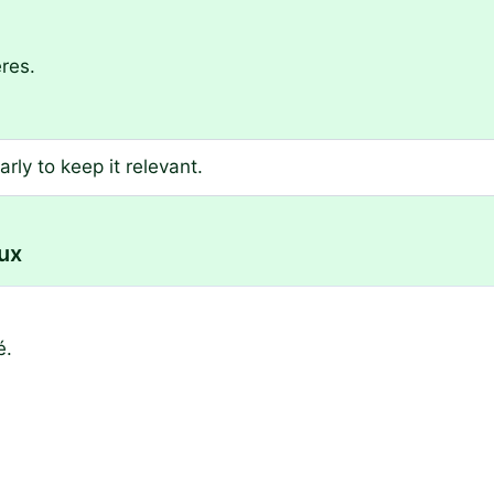
ères.
rly to keep it relevant.
ux
é.