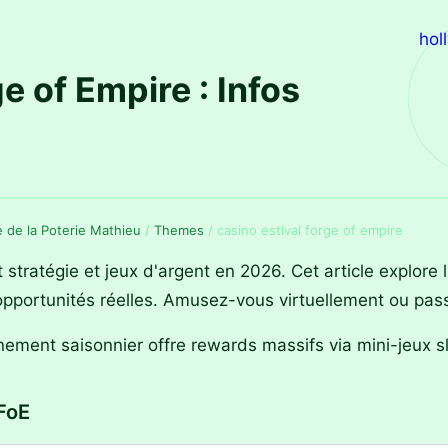
hol
e of Empire : Infos
ie de la Poterie Mathieu
/
Themes
/
casino estival forge of empire
t stratégie et jeux d'argent en 2026. Cet article explor
 opportunités réelles. Amusez-vous virtuellement ou pass
ement saisonnier offre rewards massifs via mini-jeux sl
FoE