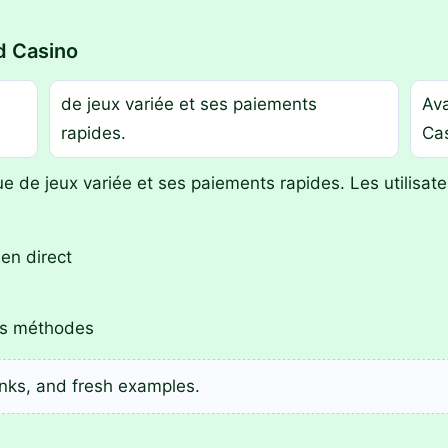
d Casino
de jeux variée et ses paiements
Av
rapides.
Ca
 de jeux variée et ses paiements rapides. Les utilisateur
 en direct
des méthodes
links, and fresh examples.