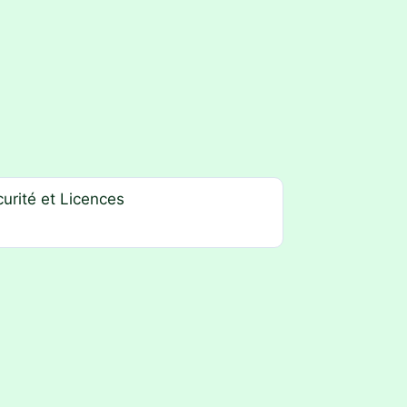
urité et Licences