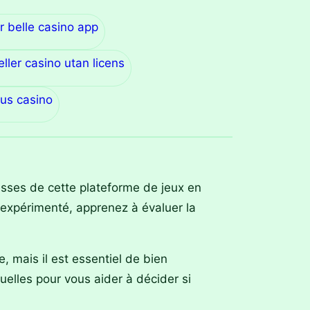
er belle casino app
eller casino utan licens
us casino
esses de cette plateforme de jeux en
 expérimenté, apprenez à évaluer la
 mais il est essentiel de bien
tuelles pour vous aider à décider si