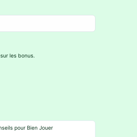
sur les bonus.
seils pour Bien Jouer