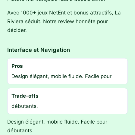
Avec 1000+ jeux NetEnt et bonus attractifs, La
Riviera séduit. Notre review honnête pour
décider.
Interface et Navigation
Pros
Design élégant, mobile fluide. Facile pour
Trade-offs
débutants.
Design élégant, mobile fluide. Facile pour
débutants.