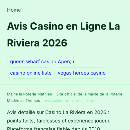
Home
Avis Casino en Ligne La
Riviera 2026
queen wharf casino Aperçu
casino online liste
vegas heroes casino
Mairie la Poterie Mathieu - Site officiel de la mairie de la Poterie
Mathieu
/
Themes
/
avis casino en ligne la riviera
Avis détaillé sur Casino La Riviera en 2026 :
points forts, faiblesses et expérience joueur.
Plateforme française fiable depuis 2010.