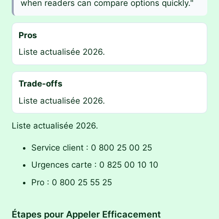
when readers can compare options quickly."
Pros
Liste actualisée 2026.
Trade-offs
Liste actualisée 2026.
Liste actualisée 2026.
Service client : 0 800 25 00 25
Urgences carte : 0 825 00 10 10
Pro : 0 800 25 55 25
Étapes pour Appeler Efficacement