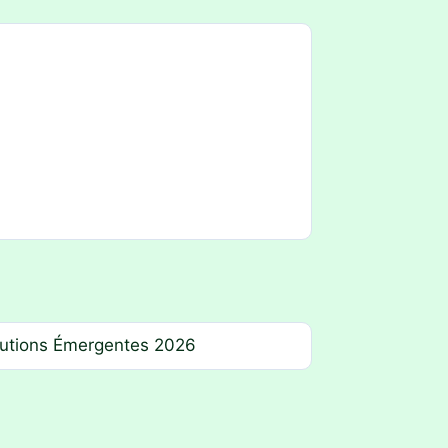
lutions Émergentes 2026