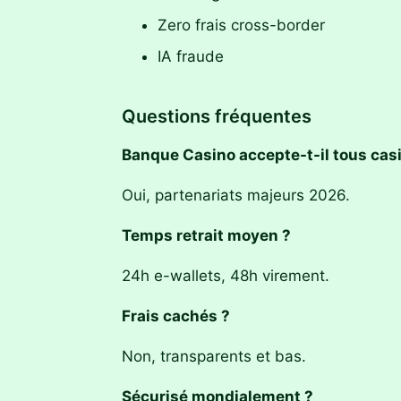
Zero frais cross-border
IA fraude
Questions fréquentes
Banque Casino accepte-t-il tous cas
Oui, partenariats majeurs 2026.
Temps retrait moyen ?
24h e-wallets, 48h virement.
Frais cachés ?
Non, transparents et bas.
Sécurisé mondialement ?