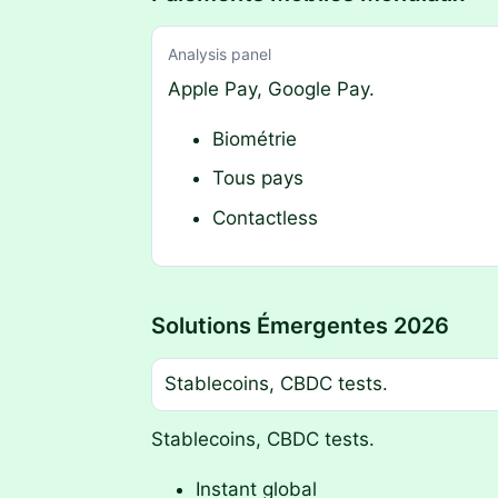
Analysis panel
Apple Pay, Google Pay.
Biométrie
Tous pays
Contactless
Solutions Émergentes 2026
Stablecoins, CBDC tests.
Stablecoins, CBDC tests.
Instant global