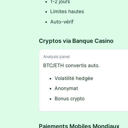
1-2 jours
Limites hautes
Auto-vérif
Cryptos via Banque Casino
Analysis panel
BTC/ETH convertis auto.
Volatilité hedgée
Anonymat
Bonus crypto
Paiements Mobiles Mondiaux