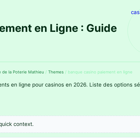
cas
ement en Ligne : Guide
ie de la Poterie Mathieu
/
Themes
/
banque casino paiement en ligne
ts en ligne pour casinos en 2026. Liste des options sé
quick context.