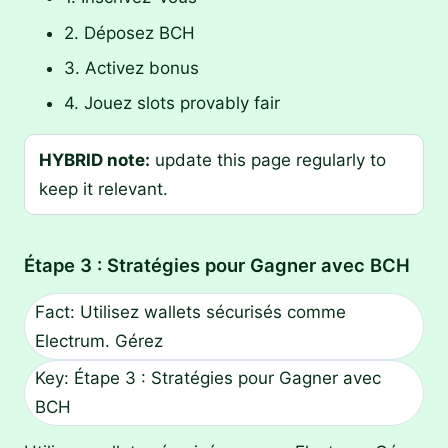
2. Déposez BCH
3. Activez bonus
4. Jouez slots provably fair
HYBRID note:
update this page regularly to
keep it relevant.
Étape 3 : Stratégies pour Gagner avec BCH
Fact: Utilisez wallets sécurisés comme
Electrum. Gérez
Key: Étape 3 : Stratégies pour Gagner avec
BCH