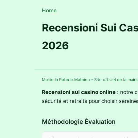
Home
Recensioni Sui Cas
2026
Mairie la Poterie Mathieu - Site officiel de la mair
Recensioni sui casino online
: notre c
sécurité et retraits pour choisir serein
Méthodologie Évaluation