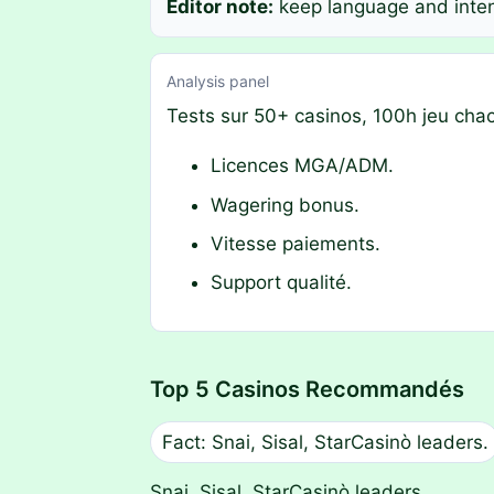
Editor note:
keep language and intent
Analysis panel
Tests sur 50+ casinos, 100h jeu cha
Licences MGA/ADM.
Wagering bonus.
Vitesse paiements.
Support qualité.
Top 5 Casinos Recommandés
Fact: Snai, Sisal, StarCasinò leaders.
Snai, Sisal, StarCasinò leaders.