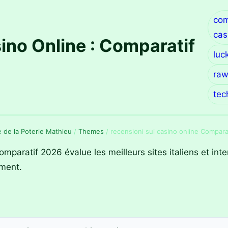
com
cas
ino Online : Comparatif
luc
raw
tec
ie de la Poterie Mathieu
/
Themes
/
recensioni sui casino online Compara
omparatif 2026 évalue les meilleurs sites italiens et inte
ement.