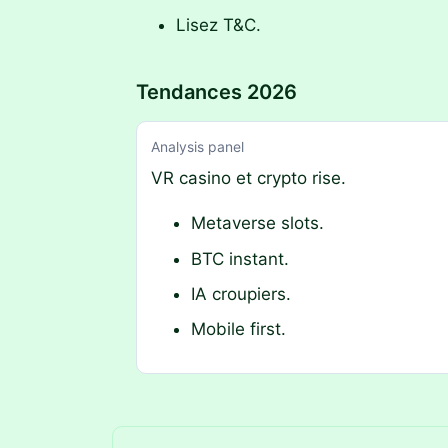
Lisez T&C.
Tendances 2026
Analysis panel
VR casino et crypto rise.
Metaverse slots.
BTC instant.
IA croupiers.
Mobile first.