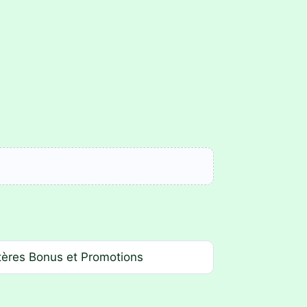
tères Bonus et Promotions