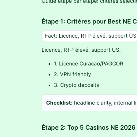
Guide étape par étape: critères sélecti
Étape 1: Critères pour Best NE 
Fact: Licence, RTP élevé, support US
Licence, RTP élevé, support US.
1. Licence Curacao/PAGCOR
2. VPN friendly
3. Crypto deposits
Checklist:
headline clarity, internal 
Étape 2: Top 5 Casinos NE 2026