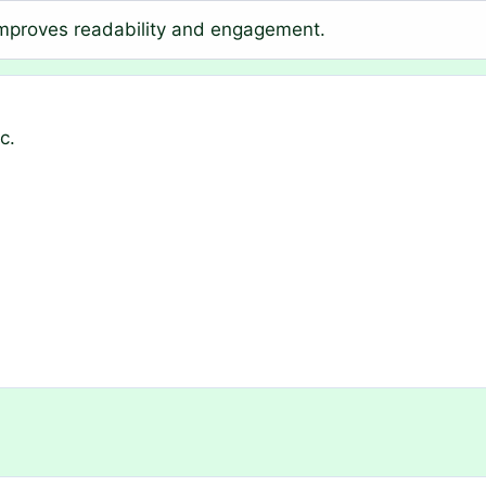
improves readability and engagement.
c.