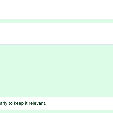
rly to keep it relevant.