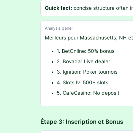
Quick fact:
concise structure often 
Analysis panel
Meilleurs pour Massachusetts, NH et
1. BetOnline: 50% bonus
2. Bovada: Live dealer
3. Ignition: Poker tournois
4. Slots.lv: 500+ slots
5. CafeCasino: No deposit
Étape 3: Inscription et Bonus