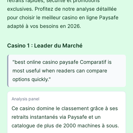
retraits rapides, sécurité et promotions
exclusives. Profitez de notre analyse détaillée
pour choisir le meilleur casino en ligne Paysafe
adapté à vos besoins en 2026.
Casino 1 : Leader du Marché
"best online casino paysafe Comparatif is
most useful when readers can compare
options quickly."
Analysis panel
Ce casino domine le classement grâce à ses
retraits instantanés via Paysafe et un
catalogue de plus de 2000 machines à sous.