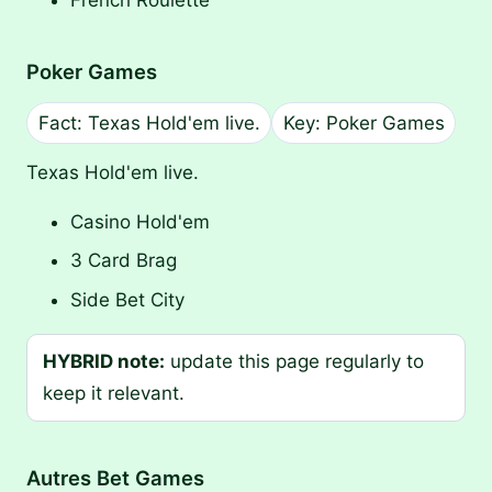
French Roulette
Poker Games
Fact: Texas Hold'em live.
Key: Poker Games
Texas Hold'em live.
Casino Hold'em
3 Card Brag
Side Bet City
HYBRID note:
update this page regularly to
keep it relevant.
Autres Bet Games