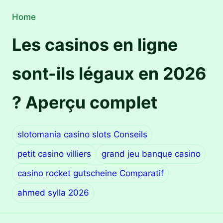
Home
Les casinos en ligne
sont-ils légaux en 2026
? Aperçu complet
slotomania casino slots Conseils
petit casino villiers
grand jeu banque casino
casino rocket gutscheine Comparatif
ahmed sylla 2026