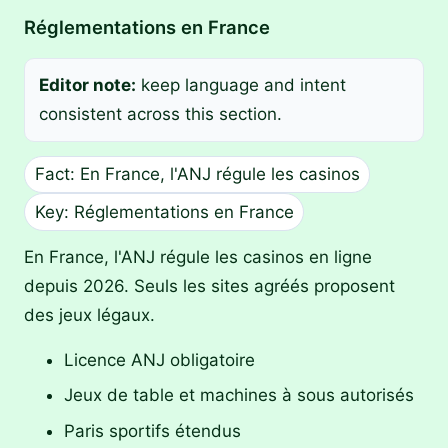
Réglementations en France
Editor note:
keep language and intent
consistent across this section.
Fact: En France, l'ANJ régule les casinos
Key: Réglementations en France
En France, l'ANJ régule les casinos en ligne
depuis 2026. Seuls les sites agréés proposent
des jeux légaux.
Licence ANJ obligatoire
Jeux de table et machines à sous autorisés
Paris sportifs étendus