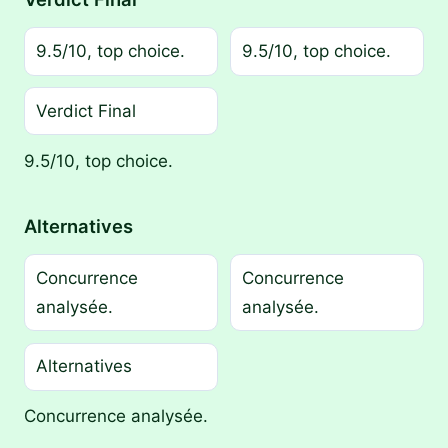
9.5/10, top choice.
9.5/10, top choice.
Verdict Final
9.5/10, top choice.
Alternatives
Concurrence
Concurrence
analysée.
analysée.
Alternatives
Concurrence analysée.