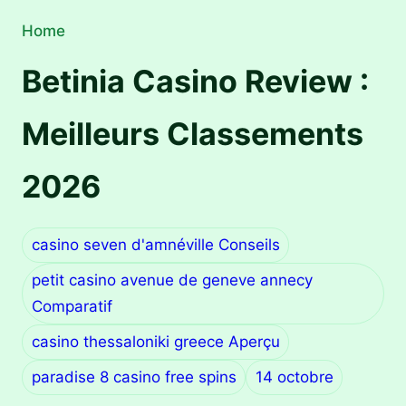
Home
Betinia Casino Review :
Meilleurs Classements
2026
casino seven d'amnéville Conseils
petit casino avenue de geneve annecy
Comparatif
casino thessaloniki greece Aperçu
paradise 8 casino free spins
14 octobre