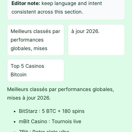
Editor note:
keep language and intent
consistent across this section.
Meilleurs classés par
à jour 2026.
performances
globales, mises
Top 5 Casinos
Bitcoin
Meilleurs classés par performances globales,
mises à jour 2026.
BitStarz : 5 BTC + 180 spins
mBit Casino : Tournois live
7Bit : Retro slots vibe