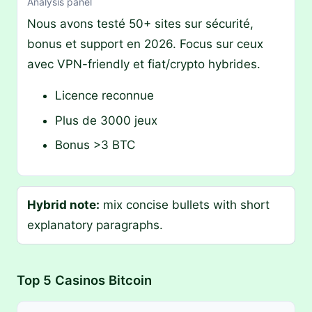
Analysis panel
Nous avons testé 50+ sites sur sécurité,
bonus et support en 2026. Focus sur ceux
avec VPN-friendly et fiat/crypto hybrides.
Licence reconnue
Plus de 3000 jeux
Bonus >3 BTC
Hybrid note:
mix concise bullets with short
explanatory paragraphs.
Top 5 Casinos Bitcoin