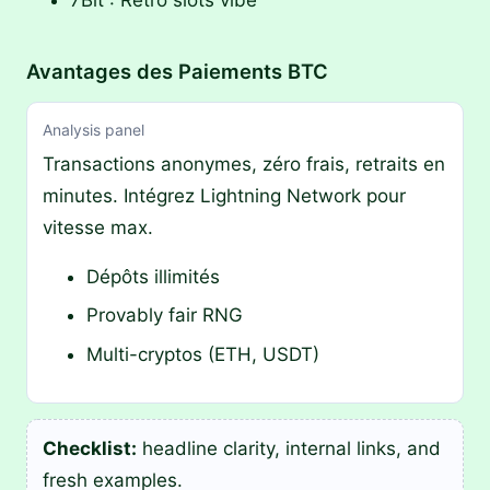
Avantages des Paiements BTC
Analysis panel
Transactions anonymes, zéro frais, retraits en
minutes. Intégrez Lightning Network pour
vitesse max.
Dépôts illimités
Provably fair RNG
Multi-cryptos (ETH, USDT)
Checklist:
headline clarity, internal links, and
fresh examples.