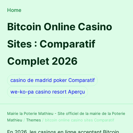
Home
Bitcoin Online Casino
Sites : Comparatif
Complet 2026
casino de madrid poker Comparatif
we-ko-pa casino resort Aperçu
Mairie la Poterie Mathieu - Site officiel de la mairie de la Poterie
Mathieu
/
Themes
/
bitcoin online casino sites Comparatif
En 2026, les casinos en ligne acceptant Bitcoin