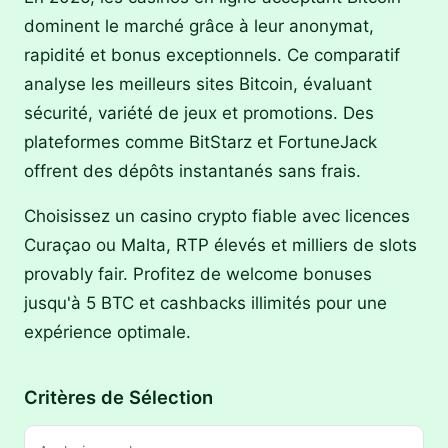
dominent le marché grâce à leur anonymat,
rapidité et bonus exceptionnels. Ce comparatif
analyse les meilleurs sites Bitcoin, évaluant
sécurité, variété de jeux et promotions. Des
plateformes comme BitStarz et FortuneJack
offrent des dépôts instantanés sans frais.
Choisissez un casino crypto fiable avec licences
Curaçao ou Malta, RTP élevés et milliers de slots
provably fair. Profitez de welcome bonuses
jusqu'à 5 BTC et cashbacks illimités pour une
expérience optimale.
Critères de Sélection