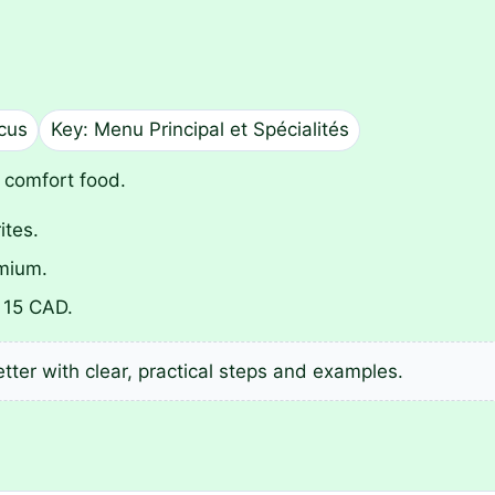
ocus
Key: Menu Principal et Spécialités
r comfort food.
ites.
emium.
 15 CAD.
ter with clear, practical steps and examples.