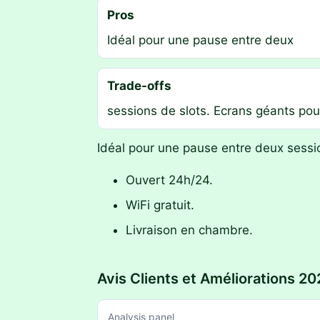
Pros
Idéal pour une pause entre deux
Trade-offs
sessions de slots. Ecrans géants pou
Idéal pour une pause entre deux sessio
Ouvert 24h/24.
WiFi gratuit.
Livraison en chambre.
Avis Clients et Améliorations 2
Analysis panel