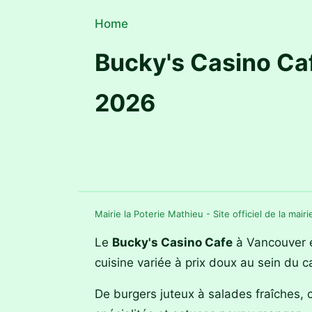
Home
Bucky's Casino Caf
2026
Mairie la Poterie Mathieu - Site officiel de la mair
Le
Bucky's Casino Cafe
à Vancouver e
cuisine variée à prix doux au sein du c
De burgers juteux à salades fraîches, 