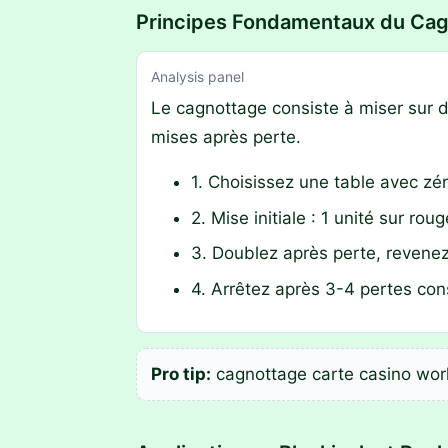
Principes Fondamentaux du Ca
Analysis panel
Le cagnottage consiste à miser sur 
mises après perte.
1. Choisissez une table avec zé
2. Mise initiale : 1 unité sur roug
3. Doublez après perte, revenez 
4. Arrêtez après 3-4 pertes con
Pro tip:
cagnottage carte casino work