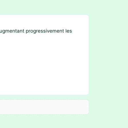
 augmentant progressivement les