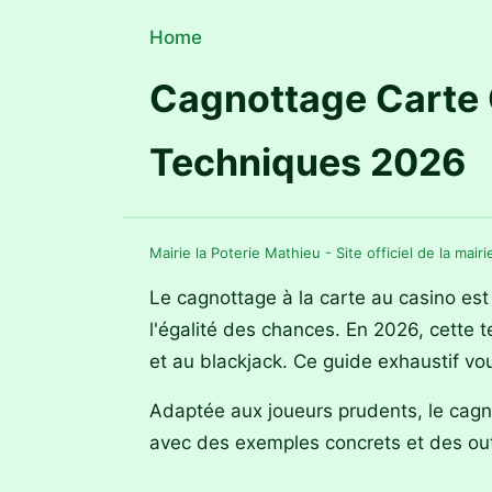
Home
Cagnottage Carte C
Techniques 2026
Mairie la Poterie Mathieu - Site officiel de la mair
Le cagnottage à la carte au casino es
l'égalité des chances. En 2026, cette t
et au blackjack. Ce guide exhaustif vo
Adaptée aux joueurs prudents, le cagno
avec des exemples concrets et des out