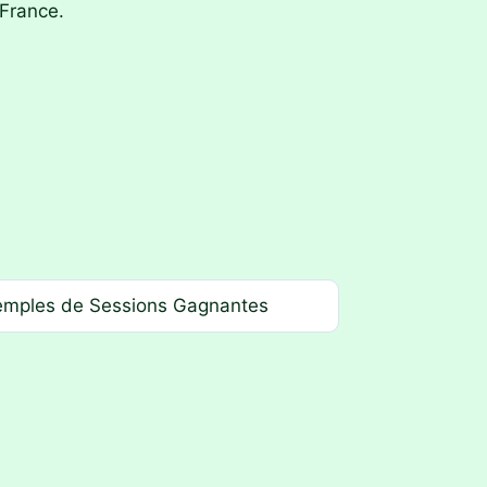
 France.
emples de Sessions Gagnantes