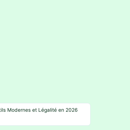
ils Modernes et Légalité en 2026