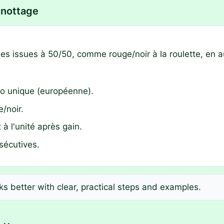
gnottage
des issues à 50/50, comme rouge/noir à la roulette, en
ro unique (européenne).
e/noir.
à l'unité après gain.
sécutives.
s better with clear, practical steps and examples.