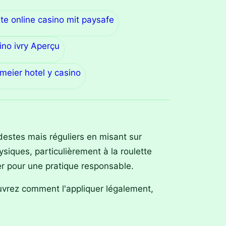
te online casino mit paysafe
ino ivry Aperçu
meier hotel y casino
estes mais réguliers en misant sur
ysiques, particulièrement à la roulette
ter pour une pratique responsable.
ouvrez comment l'appliquer légalement,