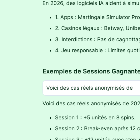
En 2026, des logiciels IA aident à simu
1. Apps : Martingale Simulator Pro
2. Casinos légaux : Betway, Unibe
3. Interdictions : Pas de cagnotta
4. Jeu responsable : Limites quot
Exemples de Sessions Gagnant
Voici des cas réels anonymisés de
Voici des cas réels anonymisés de 202
Session 1 : +5 unités en 8 spins.
Session 2 : Break-even après 12 
Session 3 : +12 unités avec stop-