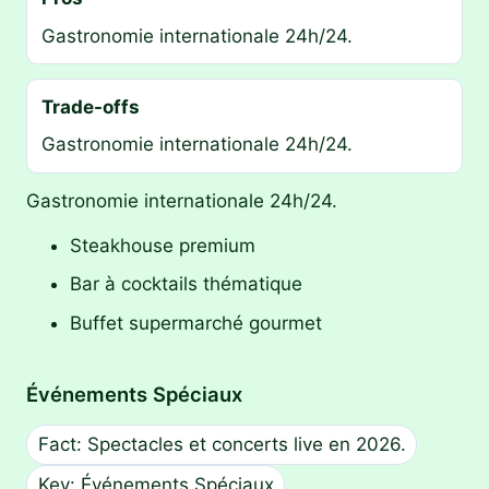
Gastronomie internationale 24h/24.
Trade-offs
Gastronomie internationale 24h/24.
Gastronomie internationale 24h/24.
Steakhouse premium
Bar à cocktails thématique
Buffet supermarché gourmet
Événements Spéciaux
Fact: Spectacles et concerts live en 2026.
Key: Événements Spéciaux