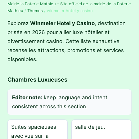
Mairie la Poterie Mathieu - Site officiel de la mairie de la Poterie
Mathieu
/
Themes
/
winmeier hotel y casino
Explorez
Winmeier Hotel y Casino
, destination
prisée en 2026 pour allier luxe hôtelier et
divertissement casino. Cette liste exhaustive
recense les attractions, promotions et services
disponibles.
Chambres Luxueuses
Editor note:
keep language and intent
consistent across this section.
Suites spacieuses
salle de jeu.
avec vue sur la