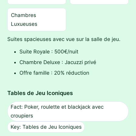
Chambres
Luxueuses
Suites spacieuses avec vue sur la salle de jeu.
Suite Royale : 500€/nuit
Chambre Deluxe : Jacuzzi privé
Offre famille : 20% réduction
Tables de Jeu Iconiques
Fact: Poker, roulette et blackjack avec
croupiers
Key: Tables de Jeu Iconiques