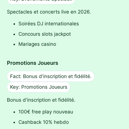
Spectacles et concerts live en 2026.
Soirées DJ internationales
Concours slots jackpot
Mariages casino
Promotions Joueurs
Fact: Bonus d'inscription et fidélité.
Key: Promotions Joueurs
Bonus d'inscription et fidélité.
100€ free play nouveau
Cashback 10% hebdo