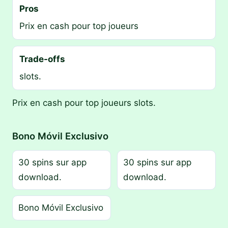
Pros
Prix en cash pour top joueurs
Trade-offs
slots.
Prix en cash pour top joueurs slots.
Bono Móvil Exclusivo
30 spins sur app
30 spins sur app
download.
download.
Bono Móvil Exclusivo