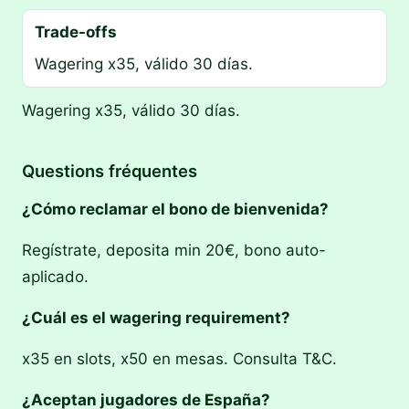
Trade-offs
Wagering x35, válido 30 días.
Wagering x35, válido 30 días.
Questions fréquentes
¿Cómo reclamar el bono de bienvenida?
Regístrate, deposita min 20€, bono auto-
aplicado.
¿Cuál es el wagering requirement?
x35 en slots, x50 en mesas. Consulta T&C.
¿Aceptan jugadores de España?