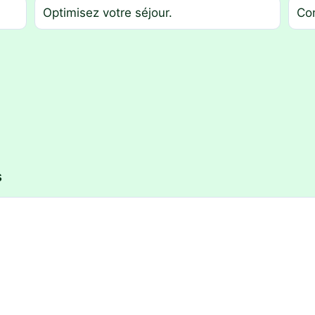
Optimisez votre séjour.
Con
s