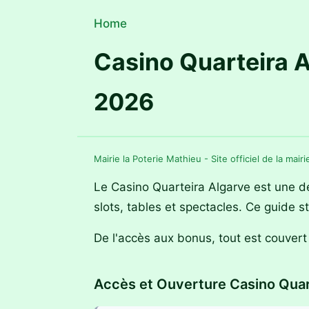
Home
Casino Quarteira 
2026
Mairie la Poterie Mathieu - Site officiel de la mair
Le Casino Quarteira Algarve est une de
slots, tables et spectacles. Ce guide s
De l'accès aux bonus, tout est couvert
Accès et Ouverture Casino Quar