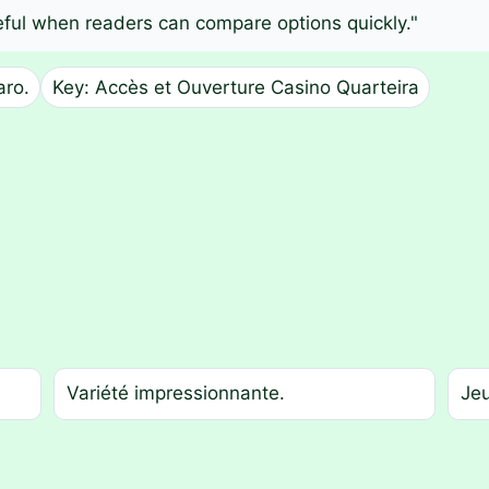
seful when readers can compare options quickly."
aro.
Key: Accès et Ouverture Casino Quarteira
Variété impressionnante.
Je