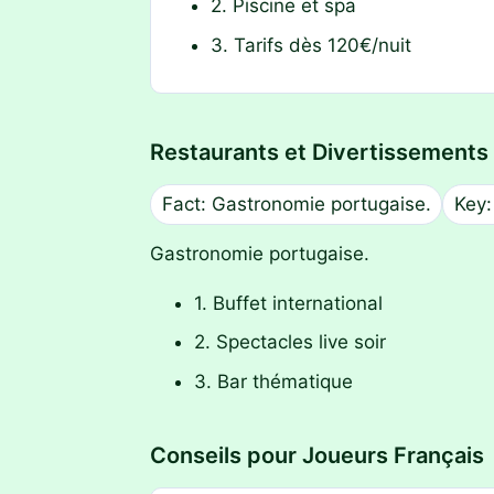
2. Piscine et spa
3. Tarifs dès 120€/nuit
Restaurants et Divertissements
Fact: Gastronomie portugaise.
Key:
Gastronomie portugaise.
1. Buffet international
2. Spectacles live soir
3. Bar thématique
Conseils pour Joueurs Français