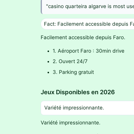
"casino quarteira algarve is most u
Fact: Facilement accessible depuis F
Facilement accessible depuis Faro.
1. Aéroport Faro : 30min drive
2. Ouvert 24/7
3. Parking gratuit
Jeux Disponibles en 2026
Variété impressionnante.
Variété impressionnante.