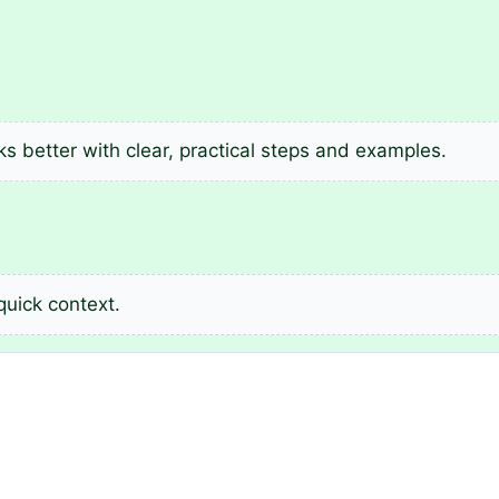
s better with clear, practical steps and examples.
quick context.