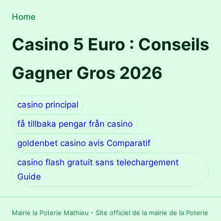
Home
Casino 5 Euro : Conseils
Gagner Gros 2026
casino principal
få tillbaka pengar från casino
goldenbet casino avis Comparatif
casino flash gratuit sans telechargement
Guide
Mairie la Poterie Mathieu - Site officiel de la mairie de la Poterie