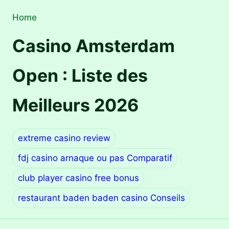
Home
Casino Amsterdam
Open : Liste des
Meilleurs 2026
extreme casino review
fdj casino arnaque ou pas Comparatif
club player casino free bonus
restaurant baden baden casino Conseils