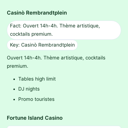
Casinò Rembrandtplein
Fact: Ouvert 14h-4h. Thème artistique,
cocktails premium.
Key: Casinò Rembrandtplein
Ouvert 14h-4h. Thème artistique, cocktails
premium.
Tables high limit
DJ nights
Promo touristes
Fortune Island Casino