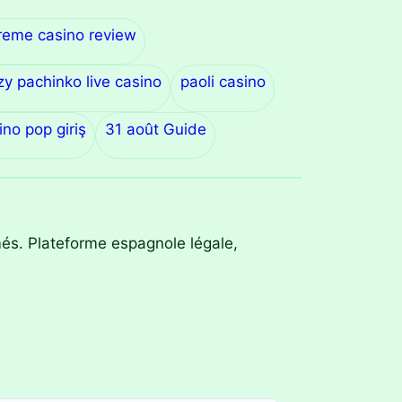
reme casino review
zy pachinko live casino
paoli casino
ino pop giriş
31 août Guide
més. Plateforme espagnole légale,