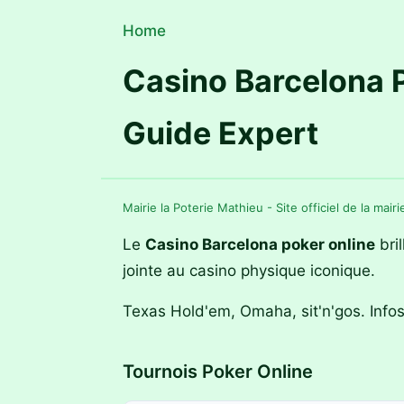
Home
Casino Barcelona P
Guide Expert
Mairie la Poterie Mathieu - Site officiel de la mair
Le
Casino Barcelona poker online
bri
jointe au casino physique iconique.
Texas Hold'em, Omaha, sit'n'gos. Infos 
Tournois Poker Online