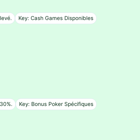
levé.
Key: Cash Games Disponibles
 30%.
Key: Bonus Poker Spécifiques