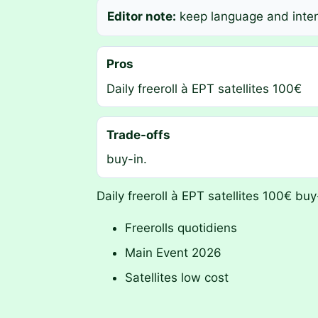
Editor note:
keep language and intent
Pros
Daily freeroll à EPT satellites 100€
Trade-offs
buy-in.
Daily freeroll à EPT satellites 100€ buy
Freerolls quotidiens
Main Event 2026
Satellites low cost