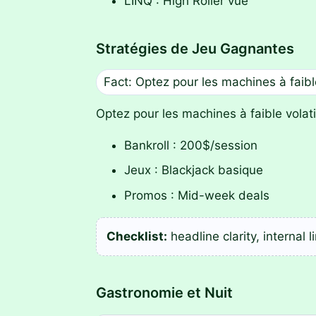
LINQ : High Roller vue
Stratégies de Jeu Gagnantes
Fact: Optez pour les machines à faibl
Optez pour les machines à faible volati
Bankroll : 200$/session
Jeux : Blackjack basique
Promos : Mid-week deals
Checklist:
headline clarity, internal 
Gastronomie et Nuit