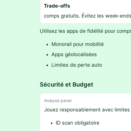
Trade-offs
comps gratuits. Évitez les week-end
Utilisez les apps de fidélité pour com
Monorail pour mobilité
Apps géolocalisées
Limites de perte auto
Sécurité et Budget
Analysis panel
Jouez responsablement avec limites
ID scan obligatoire