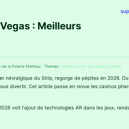
sup
Vegas : Meilleurs
ie de la Poterie Mathieu
/
Themes
/
casino center las vegas Conseils
er névralgique du Strip, regorge de pépites en 2026. D
ous divertir. Cet article passe en revue les casinos phar
 2026 voit l'ajout de technologies AR dans les jeux, ren