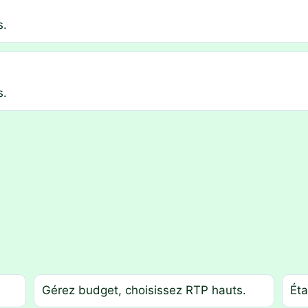
s.
s.
Gérez budget, choisissez RTP hauts.
Éta