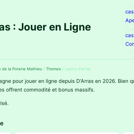
cas
Ape
as : Jouer en Ligne
cas
Com
ie de la Poterie Mathieu
/
Themes
/
casino d'arras
ne pour jouer en ligne depuis D'Arras en 2026. Bien qu
les offrent commodité et bonus massifs.
isé.
le