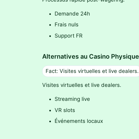
Demande 24h
Frais nuls
Support FR
Alternatives au Casino Physique
Fact: Visites virtuelles et live dealers.
Visites virtuelles et live dealers.
Streaming live
VR slots
Événements locaux