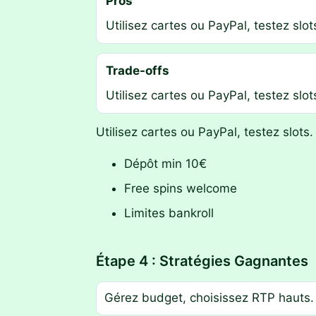
Pros
Utilisez cartes ou PayPal, testez slot
Trade-offs
Utilisez cartes ou PayPal, testez slot
Utilisez cartes ou PayPal, testez slots.
Dépôt min 10€
Free spins welcome
Limites bankroll
Étape 4 : Stratégies Gagnantes
Gérez budget, choisissez RTP hauts.