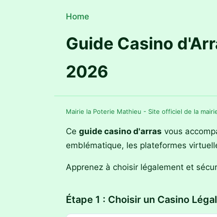
Home
Guide Casino d'Arr
2026
Mairie la Poterie Mathieu - Site officiel de la mair
Ce
guide casino d'arras
vous accompag
emblématique, les plateformes virtuel
Apprenez à choisir légalement et sécur
Étape 1 : Choisir un Casino Léga