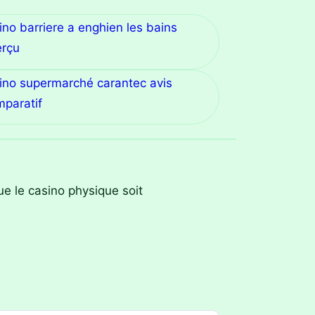
ino barriere a enghien les bains
rçu
ino supermarché carantec avis
paratif
e le casino physique soit