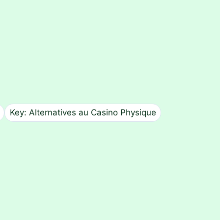
Key: Alternatives au Casino Physique