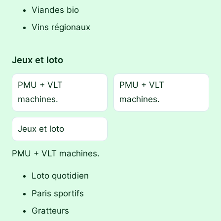
Viandes bio
Vins régionaux
Jeux et loto
PMU + VLT
PMU + VLT
machines.
machines.
Jeux et loto
PMU + VLT machines.
Loto quotidien
Paris sportifs
Gratteurs