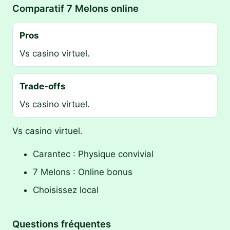
Comparatif 7 Melons online
Pros
Vs casino virtuel.
Trade-offs
Vs casino virtuel.
Vs casino virtuel.
Carantec : Physique convivial
7 Melons : Online bonus
Choisissez local
Questions fréquentes