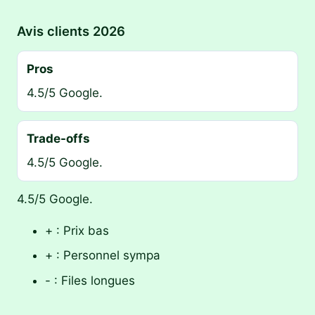
Avis clients 2026
Pros
4.5/5 Google.
Trade-offs
4.5/5 Google.
4.5/5 Google.
+ : Prix bas
+ : Personnel sympa
- : Files longues