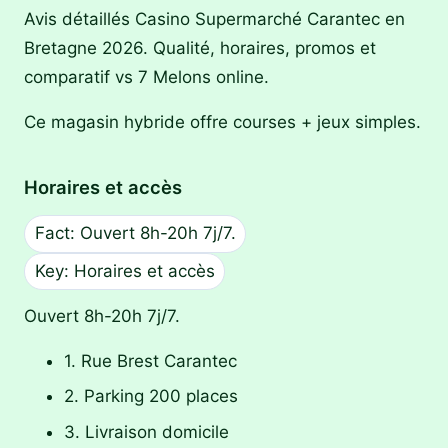
Avis détaillés Casino Supermarché Carantec en
Bretagne 2026. Qualité, horaires, promos et
comparatif vs 7 Melons online.
Ce magasin hybride offre courses + jeux simples.
Horaires et accès
Fact: Ouvert 8h-20h 7j/7.
Key: Horaires et accès
Ouvert 8h-20h 7j/7.
1. Rue Brest Carantec
2. Parking 200 places
3. Livraison domicile